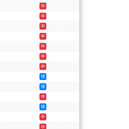
中
中
中
中
中
中
中
错
错
中
错
中
中