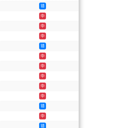
错
中
中
中
错
中
中
中
中
中
错
中
错