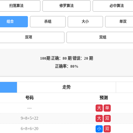
扫荡算法
修罗算法
必中算法
组合
杀组
大小
单双
双项
双组
100期 正确：80 期 错误：20 期
正确率：80%
走势
号码
预测
---
大
单
9+8+5=22
大
双
6+8+6=20
小
双