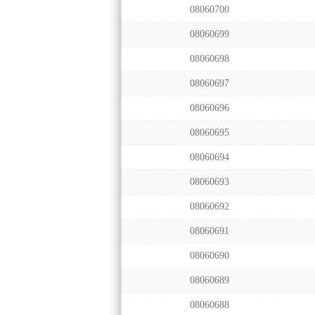
08060700
08060699
08060698
08060697
08060696
08060695
08060694
08060693
08060692
08060691
08060690
08060689
08060688