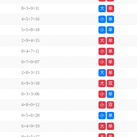
8+3+0=11
大
单
4+5+7=16
小
单
5+5+8=18
小
单
2+9+4=15
大
单
0+4+7=11
小
单
0+7+0=07
小
单
2+8+3=13
大
单
6+9+3=18
大
双
0+3+3=06
小
单
4+8+0=12
小
双
9+5+6=20
小
单
6+4+9=19
大
单
8+4+5=17
大
单