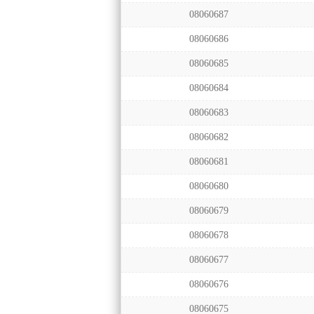
08060687
08060686
08060685
08060684
08060683
08060682
08060681
08060680
08060679
08060678
08060677
08060676
08060675