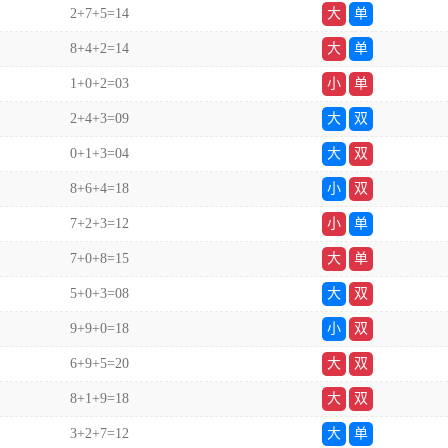
2+7+5=14
大
单
8+4+2=14
大
单
1+0+2=03
小
单
2+4+3=09
大
双
0+1+3=04
大
双
8+6+4=18
小
双
7+2+3=12
小
单
7+0+8=15
大
单
5+0+3=08
大
双
9+9+0=18
小
双
6+9+5=20
大
双
8+1+9=18
大
双
3+2+7=12
大
单