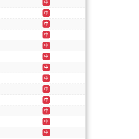
中
中
中
中
中
中
中
中
中
中
中
中
中