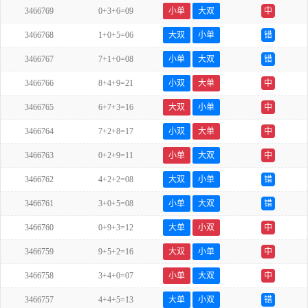
3466769
0+3+6=09
小单
大双
中
3466768
1+0+5=06
大双
小单
错
3466767
7+1+0=08
小单
大双
错
3466766
8+4+9=21
小双
大单
中
3466765
6+7+3=16
大双
小单
中
3466764
7+2+8=17
小双
大单
中
3466763
0+2+9=11
小单
大双
中
3466762
4+2+2=08
大双
小单
错
3466761
3+0+5=08
小单
大双
错
3466760
0+9+3=12
大单
小双
中
3466759
9+5+2=16
大双
小单
中
3466758
3+4+0=07
小单
大双
中
3466757
4+4+5=13
大单
小双
错