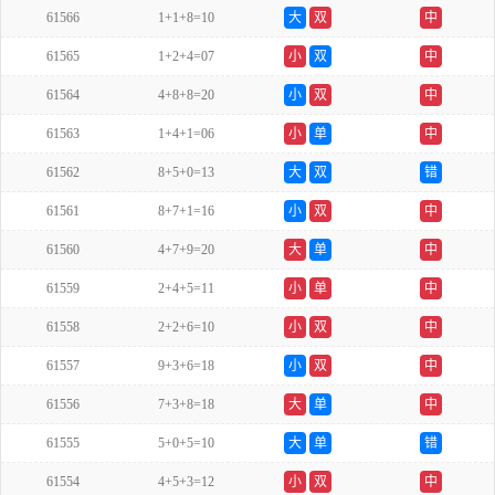
61566
1+1+8=10
大
双
中
61565
1+2+4=07
小
双
中
61564
4+8+8=20
小
双
中
61563
1+4+1=06
小
单
中
61562
8+5+0=13
大
双
错
61561
8+7+1=16
小
双
中
61560
4+7+9=20
大
单
中
61559
2+4+5=11
小
单
中
61558
2+2+6=10
小
双
中
61557
9+3+6=18
小
双
中
61556
7+3+8=18
大
单
中
61555
5+0+5=10
大
单
错
61554
4+5+3=12
小
双
中