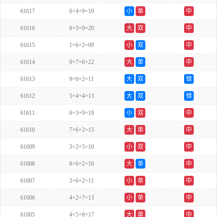
61617
6+4+9=19
小
单
中
61616
8+3+9=20
大
双
中
61615
1+6+2=09
小
双
中
61614
9+7+6=22
大
单
中
61613
9+0+2=11
大
双
错
61612
5+4+4=13
大
双
错
61611
6+3+9=18
小
双
中
61610
7+6+2=15
大
单
中
61609
3+2+5=10
小
双
中
61608
8+6+2=16
大
单
中
61607
3+6+2=11
小
单
中
61606
4+2+7=13
小
单
中
61605
4+5+8=17
大
单
中