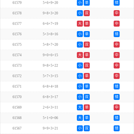
61579
5+6+9=20
小
单
错
61578
9+8+3=20
小
双
中
61577
6+6+7=19
大
单
中
61576
5+3+8=16
小
单
错
61575
5+8+7=20
小
双
中
61574
9+0+6=15
大
单
中
61573
9+8+5=22
小
双
中
61572
5+7+3=15
小
单
中
61571
6+8+4=18
小
单
错
61570
6+8+3=17
小
双
错
61569
2+6+3=11
大
单
中
61568
5+1+0=06
大
单
错
61567
9+9+3=21
小
双
错