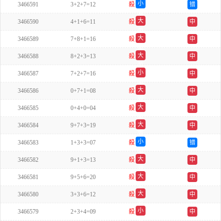
小
3466591
3+2+7=12
殺
错
双
大
3466590
4+1+6=11
殺
中
单
大
3466589
7+8+1=16
殺
中
单
大
3466588
8+2+3=13
殺
中
单
小
3466587
7+2+7=16
殺
中
单
大
3466586
0+7+1=08
殺
中
双
大
3466585
0+4+0=04
殺
中
单
大
3466584
9+7+3=19
殺
中
双
小
3466583
1+3+3=07
殺
错
单
大
3466582
9+1+3=13
殺
中
双
大
3466581
9+5+6=20
殺
中
单
大
3466580
3+3+6=12
殺
中
双
小
3466579
2+3+4=09
殺
中
双