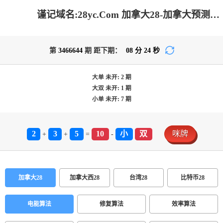
谨记域名:28yc.Com 加拿大28-加拿大预测|加拿大PC在线预测|加拿大PC结果查询|28在线预测咪牌查询_专注研究_加拿大PC组合_官方!
第
3466644
期 距下期：
08
分
24
秒
大单
未开:
2
期
大双
未开:
1
期
小单
未开:
7
期
2
3
5
10
小
双
咪牌
+
+
=
-
加拿大28
加拿大西28
台湾28
比特币28
电能算法
修复算法
效率算法