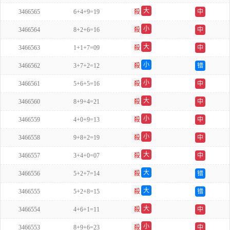
单
大
3466565
6+4+9=19
殺
中
双
小
3466564
8+2+6=16
殺
中
单
大
3466563
1+1+7=09
殺
中
双
小
3466562
3+7+2=12
殺
错
双
小
3466561
5+6+5=16
殺
中
双
大
3466560
8+9+4=21
殺
中
双
小
3466559
4+0+9=13
殺
中
双
小
3466558
9+8+2=19
殺
中
双
大
3466557
3+4+0=07
殺
中
单
大
3466556
5+2+7=14
殺
错
双
大
3466555
5+2+8=15
殺
错
单
大
3466554
4+6+1=11
殺
中
双
小
3466553
8+9+6=23
殺
中