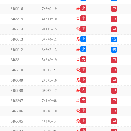
单
小
3466616
7+3+9=19
殺
中
双
小
3466615
4+5+1=10
殺
中
单
小
3466614
9+1+5=15
殺
中
单
小
3466613
0+7+4=11
殺
错
单
小
3466612
3+8+2=13
殺
错
单
大
3466611
5+6+8=19
殺
中
双
小
3466610
9+5+7=21
殺
中
单
小
3466609
2+3+5=10
殺
中
单
大
3466608
6+9+2=17
殺
中
双
大
3466607
7+1+0=08
殺
中
双
小
3466606
0+2+8=10
殺
中
单
小
3466605
4+4+6=14
殺
中
双