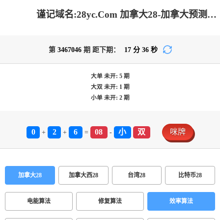
谨记域名:28yc.Com 加拿大28-加拿大预测|加拿大PC在线预测|加拿大PC结果查询|28在线预测咪牌查询_专注研究_加拿大PC组合_官方!
第
3467046
期 距下期：
17
分
36
秒
大单
未开:
5
期
大双
未开:
1
期
小单
未开:
2
期
0
2
6
08
小
双
咪牌
+
+
=
-
加拿大28
加拿大西28
台湾28
比特币28
电能算法
修复算法
效率算法