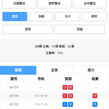
扫荡算法
修罗算法
必中算法
组合
杀组
大小
单双
双项
双组
100期 正确：74 期 错误：26 期
正确率：74%
预测
走势
统计
期号
号码
预测
结果
3467047
---
小
双
---
3467046
0+2+6=08
小
双
中
3467045
5+6+7=18
小
单
错