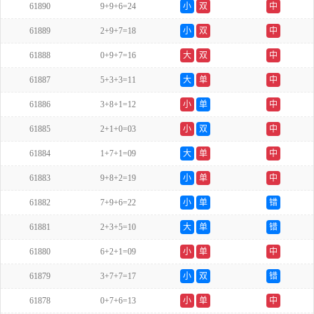
61890
9+9+6=24
小
双
中
61889
2+9+7=18
小
双
中
61888
0+9+7=16
大
双
中
61887
5+3+3=11
大
单
中
61886
3+8+1=12
小
单
中
61885
2+1+0=03
小
双
中
61884
1+7+1=09
大
单
中
61883
9+8+2=19
小
单
中
61882
7+9+6=22
小
单
错
61881
2+3+5=10
大
单
错
61880
6+2+1=09
小
单
中
61879
3+7+7=17
小
双
错
61878
0+7+6=13
小
单
中