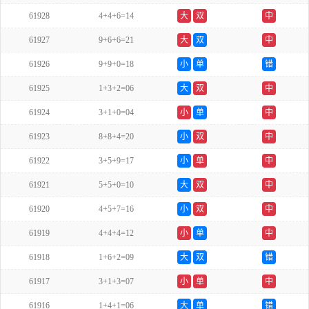
61928
4+4+6=14
大
双
中
61927
9+6+6=21
大
双
中
61926
9+9+0=18
小
单
错
61925
1+3+2=06
大
双
中
61924
3+1+0=04
小
单
中
61923
8+8+4=20
小
双
中
61922
3+5+9=17
小
单
中
61921
5+5+0=10
大
双
中
61920
4+5+7=16
小
双
中
61919
4+4+4=12
小
单
中
61918
1+6+2=09
大
双
错
61917
3+1+3=07
小
单
中
61916
1+4+1=06
大
单
错