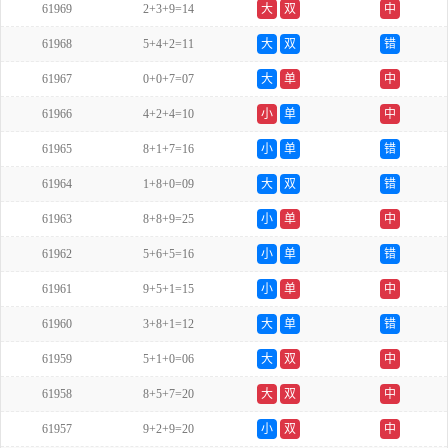
61969
2+3+9=14
大
双
中
61968
5+4+2=11
大
双
错
61967
0+0+7=07
大
单
中
61966
4+2+4=10
小
单
中
61965
8+1+7=16
小
单
错
61964
1+8+0=09
大
双
错
61963
8+8+9=25
小
单
中
61962
5+6+5=16
小
单
错
61961
9+5+1=15
小
单
中
61960
3+8+1=12
大
单
错
61959
5+1+0=06
大
双
中
61958
8+5+7=20
大
双
中
61957
9+2+9=20
小
双
中