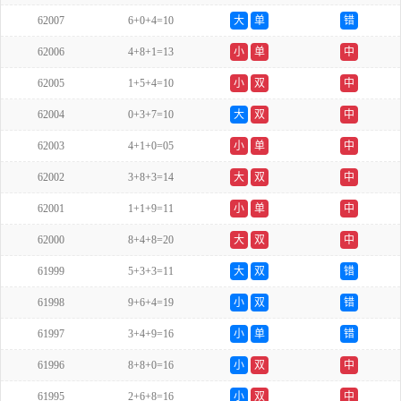
62007
6+0+4=10
大
单
错
62006
4+8+1=13
小
单
中
62005
1+5+4=10
小
双
中
62004
0+3+7=10
大
双
中
62003
4+1+0=05
小
单
中
62002
3+8+3=14
大
双
中
62001
1+1+9=11
小
单
中
62000
8+4+8=20
大
双
中
61999
5+3+3=11
大
双
错
61998
9+6+4=19
小
双
错
61997
3+4+9=16
小
单
错
61996
8+8+0=16
小
双
中
61995
2+6+8=16
小
双
中