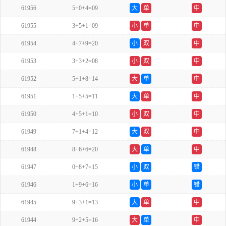
61956
5+0+4=09
大
单
中
61955
3+5+1=09
小
单
中
61954
4+7+9=20
小
双
中
61953
3+3+2=08
小
双
中
61952
5+1+8=14
大
单
中
61951
1+5+5=11
大
单
中
61950
4+5+1=10
小
双
中
61949
7+1+4=12
大
双
中
61948
8+6+6=20
大
单
中
61947
0+8+7=15
小
双
错
61946
1+9+6=16
小
单
错
61945
9+3+1=13
大
单
中
61944
9+2+5=16
大
单
中