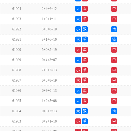
61994
2+4+6=12
大
双
中
61993
1+9+1=11
大
单
中
61992
3+8+8=19
小
双
错
61991
3+1+6=10
大
单
错
61990
5+9+5=19
大
单
中
61989
0+4+3=07
大
单
中
61988
7+3+3=13
小
单
中
61987
6+5+8=19
大
单
中
61986
6+7+0=13
大
单
中
61985
1+2+5=08
大
双
中
61984
0+8+5=13
大
双
错
61983
0+9+1=10
小
单
中