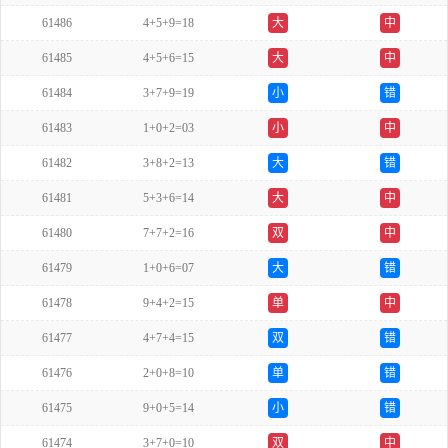
61486
4+5+9=18
大
中
61485
4+5+6=15
大
中
61484
3+7+9=19
小
错
61483
1+0+2=03
小
中
61482
3+8+2=13
大
错
61481
5+3+6=14
大
中
61480
7+7+2=16
双
中
61479
1+0+6=07
大
错
61478
9+4+2=15
单
中
61477
4+7+4=15
双
错
61476
2+0+8=10
单
错
61475
9+0+5=14
小
错
61474
3+7+0=10
双
中