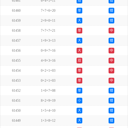
61461
6+4+1=11
双
错
61460
7+7+6=20
单
错
61459
2+9+0=11
大
错
61458
7+7+7=21
单
中
61457
1+9+3=13
大
错
61456
0+9+7=16
大
中
61455
4+9+3=16
双
中
61454
0+2+1=03
单
中
61453
0+2+1=03
单
中
61452
1+0+7=08
单
错
61451
8+2+9=19
小
错
61450
1+5+4=10
大
错
61449
1+3+8=12
大
错