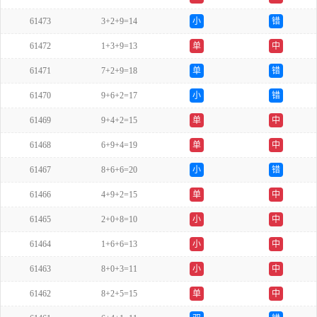
61473
3+2+9=14
小
错
61472
1+3+9=13
单
中
61471
7+2+9=18
单
错
61470
9+6+2=17
小
错
61469
9+4+2=15
单
中
61468
6+9+4=19
单
中
61467
8+6+6=20
小
错
61466
4+9+2=15
单
中
61465
2+0+8=10
小
中
61464
1+6+6=13
小
中
61463
8+0+3=11
小
中
61462
8+2+5=15
单
中