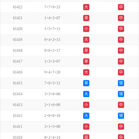
61422
7+7+9=23
大
中
61421
1+4+2=07
单
中
61420
1+5+7=13
小
中
61419
9+4+2=15
大
中
61418
9+6+2=17
单
中
61417
1+3+3=07
单
中
61416
9+4+7=20
大
中
61415
7+0+5=12
单
错
61414
3+3+0=06
大
错
61413
2+1+6=09
小
中
61412
2+8+0=10
大
错
61411
3+1+5=09
小
中
61410
8+2+4=14
双
中