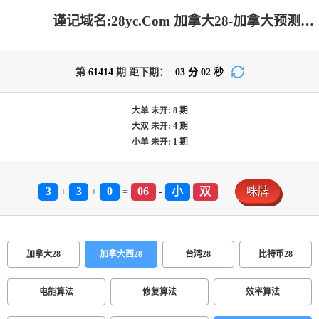
谨记域名:28yc.Com 加拿大28-加拿大预测|加拿大PC在线预测|加拿大PC结果查询|28在线预测咪牌查询_专注研究_加拿大PC组合_官方!
第
61414
期 距下期：
03
分
02
秒
大单
未开:
8
期
大双
未开:
4
期
小单
未开:
1
期
3
3
0
06
小
双
咪牌
+
+
=
-
加拿大28
加拿大西28
台湾28
比特币28
电能算法
修复算法
效率算法