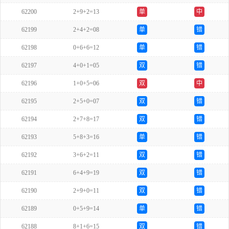
62200
2+9+2=13
单
中
62199
2+4+2=08
单
错
62198
0+6+6=12
单
错
62197
4+0+1=05
双
错
62196
1+0+5=06
双
中
62195
2+5+0=07
双
错
62194
2+7+8=17
双
错
62193
5+8+3=16
单
错
62192
3+6+2=11
双
错
62191
6+4+9=19
双
错
62190
2+9+0=11
双
错
62189
0+5+9=14
单
错
62188
8+1+6=15
双
错