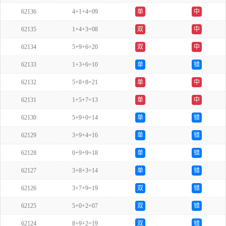
62136
4+1+4=09
单
中
62135
1+4+3=08
双
中
62134
5+9+6=20
双
中
62133
1+3+6=10
单
错
62132
5+8+8=21
单
中
62131
1+5+7=13
单
中
62130
5+9+0=14
单
错
62129
3+9+4=16
单
错
62128
0+9+9=18
单
错
62127
3+8+3=14
单
错
62126
3+7+9=19
双
错
62125
5+0+2=07
双
错
62124
8+9+2=19
双
错