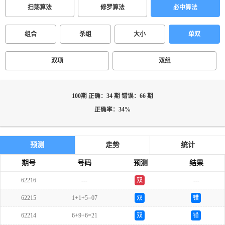
扫荡算法
修罗算法
必中算法
组合
杀组
大小
单双
双项
双组
100期 正确：34 期 错误：66 期
正确率：34%
预测
走势
统计
期号
号码
预测
结果
62216
---
双
---
62215
1+1+5=07
双
错
62214
6+9+6=21
双
错