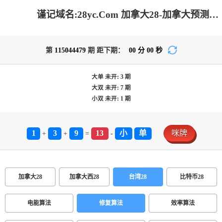
谨记域名:28yc.Com 加拿大28-加拿大预测|加拿大PC在线预测|加拿大PC结果查询|28在线预测咪牌查询_专注研究_加拿大PC组合_官方!
第
115044479
期 距下期：
00
分
00
秒
大单
未开:
3
期
大双
未开:
7
期
小双
未开:
1
期
1
3
9
13
小
单
咪牌
+
+
=
-
加拿大28
加拿大西28
台湾28
比特币28
电能算法
修复算法
效率算法