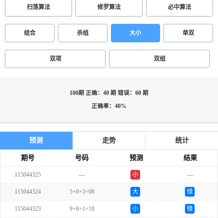
扫荡算法
修罗算法
必中算法
组合
杀组
大小
单双
双项
双组
100期 正确：40 期 错误：60 期
正确率：40%
预测
走势
统计
期号
号码
预测
结果
115044325
---
小
---
单
115044324
5+0+3=08
大
错
115044323
9+8+1=18
小
错