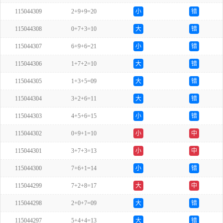
115044309
2+9+9=20
小
错
115044308
0+7+3=10
大
错
115044307
6+9+6=21
小
错
115044306
1+7+2=10
大
错
115044305
1+3+5=09
大
错
115044304
3+2+6=11
大
错
115044303
4+5+6=15
小
错
115044302
0+9+1=10
小
中
115044301
3+7+3=13
小
中
115044300
7+6+1=14
小
错
115044299
7+2+8=17
大
中
115044298
2+0+7=09
大
错
115044297
5+4+4=13
大
错