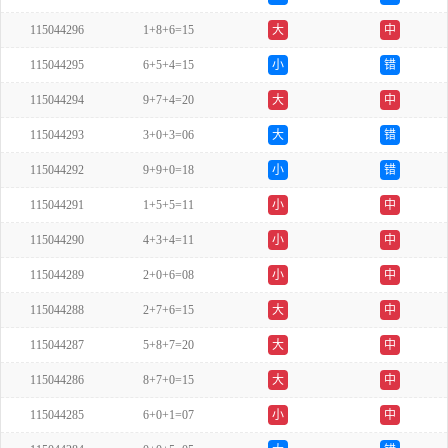
115044296
1+8+6=15
大
中
115044295
6+5+4=15
小
错
115044294
9+7+4=20
大
中
115044293
3+0+3=06
大
错
115044292
9+9+0=18
小
错
115044291
1+5+5=11
小
中
115044290
4+3+4=11
小
中
115044289
2+0+6=08
小
中
115044288
2+7+6=15
大
中
115044287
5+8+7=20
大
中
115044286
8+7+0=15
大
中
115044285
6+0+1=07
小
中