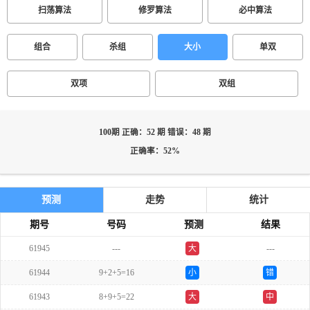
扫荡算法
修罗算法
必中算法
组合
杀组
大小
单双
双项
双组
100期 正确：52 期 错误：48 期
正确率：52%
预测
走势
统计
期号
号码
预测
结果
61945
---
大
---
双
61944
9+2+5=16
小
错
61943
8+9+5=22
大
中