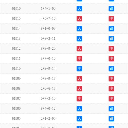
61916
1+4+1=06
大
错
61915
4+5+7=16
大
中
61914
8+1+0=09
大
错
61913
0+8+3=11
大
错
61912
8+3+9=20
大
中
61911
3+7+0=10
小
中
61910
2+3+9=14
小
错
61909
5+3+9=17
大
中
61908
2+9+6=17
大
中
61907
0+7+3=10
小
中
61906
8+4+0=12
大
错
61905
2+1+2=05
大
错