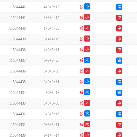
双
小
115044442
4+8+0=12
殺
错
双
小
115044441
3+8+4=15
殺
中
单
大
115044440
1+0+4=05
殺
中
双
小
115044439
8+4+4=16
殺
中
双
小
115044438
4+2+5=11
殺
中
双
大
115044437
9+8+9=26
殺
错
双
大
115044436
6+0+0=06
殺
中
单
小
115044435
3+0+8=11
殺
错
单
大
115044434
4+6+8=18
殺
错
双
大
115044433
5+3+0=08
殺
中
双
大
115044432
3+8+5=16
殺
错
双
大
115044431
0+8+3=11
殺
中
双
小
115044430
9+1+4=14
殺
中