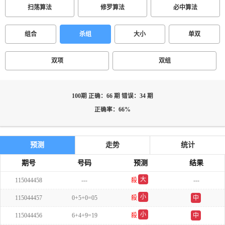
扫荡算法
修罗算法
必中算法
组合
杀组
大小
单双
双项
双组
100期 正确：66 期 错误：34 期
正确率：66%
预测
走势
统计
期号
号码
预测
结果
大
115044458
---
殺
---
双
小
115044457
0+5+0=05
殺
中
双
小
115044456
6+4+9=19
殺
中
单