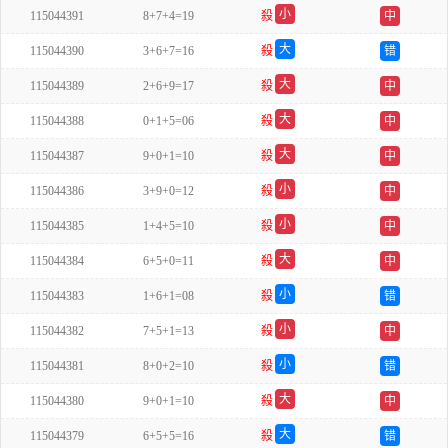
小
115044391
8+7+4=19
殺
中
双
大
115044390
3+6+7=16
殺
错
双
大
115044389
2+6+9=17
殺
中
双
大
115044388
0+1+5=06
殺
中
单
大
115044387
9+0+1=10
殺
中
双
小
115044386
3+9+0=12
殺
中
单
小
115044385
1+4+5=10
殺
中
单
大
115044384
6+5+0=11
殺
中
双
小
115044383
1+6+1=08
殺
错
双
小
115044382
7+5+1=13
殺
中
双
小
115044381
8+0+2=10
殺
错
双
大
115044380
9+0+1=10
殺
中
双
大
115044379
6+5+5=16
殺
错