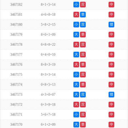
3467182
8+1+5=14
小
双
中
3467181
4+6+8=18
大
单
中
3467180
5+8+2=15
小
双
错
3467179
8+0+1=09
大
单
中
3467178
6+8+8=22
大
双
中
3467177
6+4+0=10
大
双
中
3467176
8+8+3=19
大
单
中
3467175
8+3+3=14
小
双
中
3467174
0+8+5=13
大
单
中
3467173
4+3+0=07
大
双
错
3467172
6+3+9=18
大
双
中
3467171
5+6+7=18
小
双
中
3467170
6+1+2=09
大
单
中