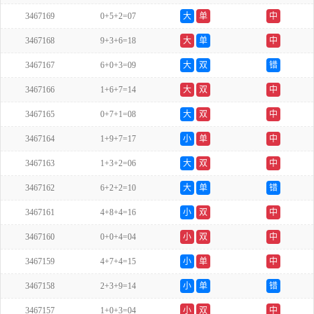
3467169
0+5+2=07
大
单
中
3467168
9+3+6=18
大
单
中
3467167
6+0+3=09
大
双
错
3467166
1+6+7=14
大
双
中
3467165
0+7+1=08
大
双
中
3467164
1+9+7=17
小
单
中
3467163
1+3+2=06
大
双
中
3467162
6+2+2=10
大
单
错
3467161
4+8+4=16
小
双
中
3467160
0+0+4=04
小
双
中
3467159
4+7+4=15
小
单
中
3467158
2+3+9=14
小
单
错
3467157
1+0+3=04
小
双
中