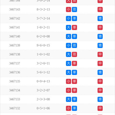
3467144
3+9+2=14
大
双
中
3467143
8+3+2=13
小
双
中
3467142
5+7+2=14
小
单
错
3467141
1+8+2=11
大
单
中
3467140
6+2+0=08
大
单
错
3467139
9+6+0=15
小
双
错
3467138
1+0+1=02
大
双
中
3467137
3+2+6=11
大
单
中
3467136
5+6+1=12
大
单
错
3467135
0+9+4=13
小
单
中
3467134
3+2+2=07
小
单
中
3467133
2+3+3=08
大
单
错
3467132
0+5+1=06
小
单
中