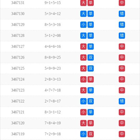
3467131
9+1+5=15
大
单
中
3467130
5+3+4=12
大
单
错
3467129
8+5+3=16
小
单
错
3467128
5+1+2=08
大
单
错
3467127
4+6+6=16
大
单
中
3467126
8+8+9=25
大
双
中
3467125
5+9+9=23
大
双
中
3467124
2+8+3=13
小
单
中
3467123
4+7+7=18
大
单
中
3467122
2+7+8=17
小
双
错
3467121
8+3+1=12
小
单
中
3467120
7+8+4=19
大
单
中
3467119
7+2+9=18
小
双
中