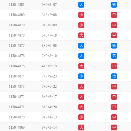
115044881
0+4+3=07
大
错
115044880
3+3+2=08
小
中
115044879
0+9+0=09
小
中
115044878
5+6+7=18
大
中
115044877
8+0+0=08
大
错
115044876
2+0+8=10
大
错
115044875
4+6+9=19
大
中
115044874
7+7+9=23
小
错
115044873
7+9+6=22
大
中
115044872
6+8+3=17
大
中
115044871
8+8+4=20
大
中
115044870
0+9+4=13
小
中
115044869
8+3+3=14
大
中