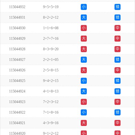
115044932
9+5+5=19
小
错
115044931
8+2+2=12
大
错
115044930
1+1+6=08
小
中
115044929
2+7+7=16
大
中
115044928
8+3+9=20
大
中
115044927
2+2+1=05
大
错
115044926
2+5+8=15
大
中
115044925
9+4+2=15
小
错
115044924
4+1+8=13
大
错
115044923
7+2+3=12
小
中
115044922
7+1+8=16
小
错
115044921
4+3+9=16
大
中
115044920
9+1+2=12
小
中