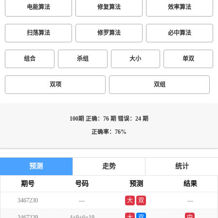
电能算法
修复算法
效率算法
扫荡算法
修罗算法
必中算法
组合
杀组
大小
单双
双项
双组
100期 正确：76 期 错误：24 期
正确率：76%
预测
走势
统计
期号
号码
预测
结果
3467230
---
大
双
---
3467229
4+9+6=19
大
双
中